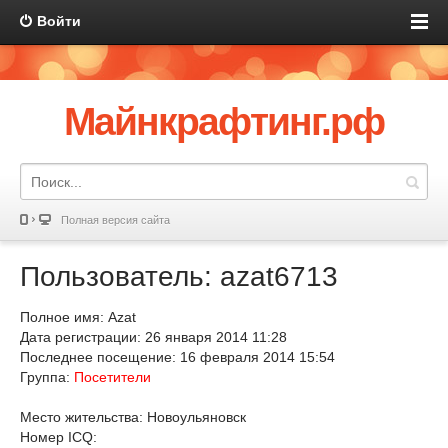
Войти
Майнкрафтинг.рф
Полная версия сайта
Пользователь: azat6713
Полное имя: Azat
Дата регистрации: 26 января 2014 11:28
Последнее посещение: 16 февраля 2014 15:54
Группа:
Посетители
Место жительства: Новоульяновск
Номер ICQ: