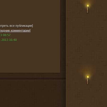
треть все публикации]
ледние комментарии
]
3 08:57
 2013 16:40