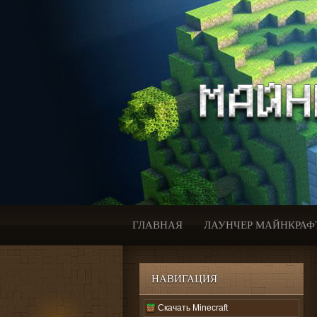
ГЛАВНАЯ
ЛАУНЧЕР МАЙНКРАФ
НАВИГАЦИЯ
Скачать Minecraft