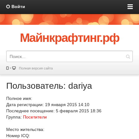
Войти
Майнкрафтинг.рф
Полная версия сайта
Пользователь: dariya
Полное имя:
Дата регистрации: 19 января 2015 14:10
Последнее посещение: 5 февраля 2015 18:36
Группа:
Посетители
Место жительства:
Номер ICQ: