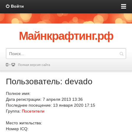
Войти
Майнкрафтинг.рф
Полная версия сайта
Пользователь: devado
Полное имя:
Дата регистрации: 7 апреля 2013 13:36
Последнее посещение: 13 января 2020 17:15
Группа:
Посетители
Место жительства:
Номер ICQ: