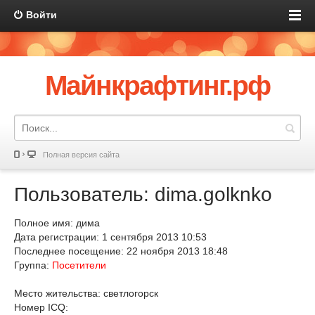
Войти
Майнкрафтинг.рф
Полная версия сайта
Пользователь: dima.golknko
Полное имя: дима
Дата регистрации: 1 сентября 2013 10:53
Последнее посещение: 22 ноября 2013 18:48
Группа:
Посетители
Место жительства: светлогорск
Номер ICQ: