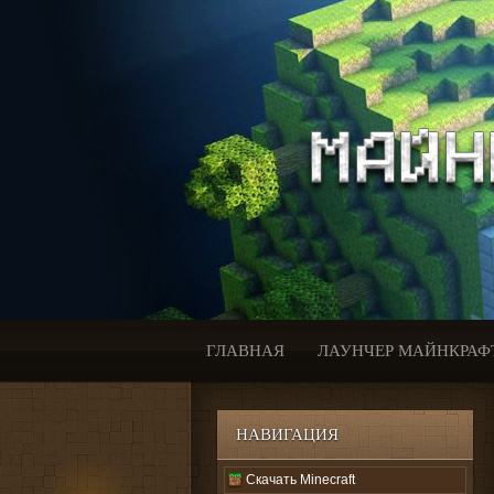
ГЛАВНАЯ
ЛАУНЧЕР МАЙНКРАФ
НАВИГАЦИЯ
Скачать Minecraft