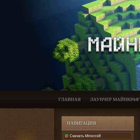
ГЛАВНАЯ
ЛАУНЧЕР МАЙНКРАФ
НАВИГАЦИЯ
Скачать Minecraft