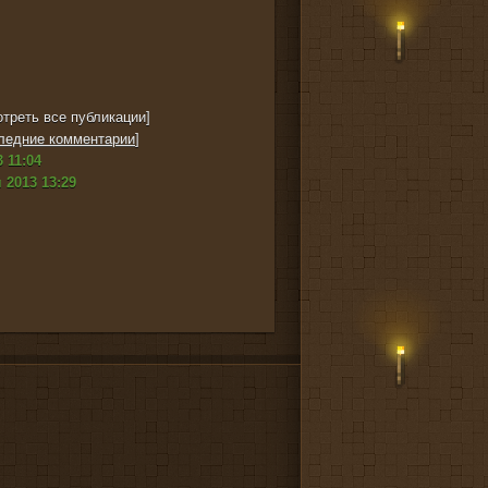
треть все публикации]
ледние комментарии
]
 11:04
 2013 13:29