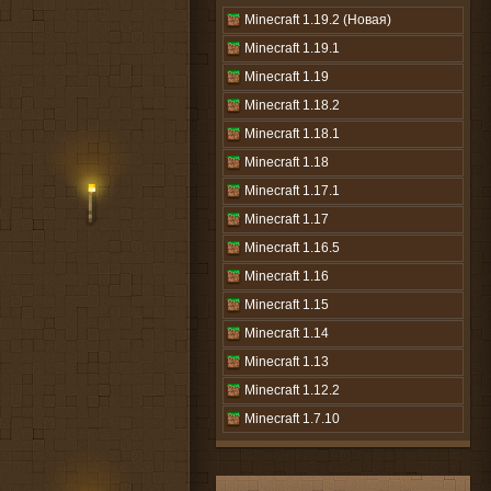
Minecraft 1.19.2 (Новая)
Minecraft 1.19.1
Minecraft 1.19
Minecraft 1.18.2
Minecraft 1.18.1
Minecraft 1.18
Minecraft 1.17.1
Minecraft 1.17
Minecraft 1.16.5
Minecraft 1.16
Minecraft 1.15
Minecraft 1.14
Minecraft 1.13
Minecraft 1.12.2
Minecraft 1.7.10