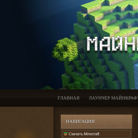
ГЛАВНАЯ
ЛАУНЧЕР МАЙНКРАФ
НАВИГАЦИЯ
Скачать Minecraft