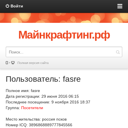
Войти
Майнкрафтинг.рф
Полная версия сайта
Пользователь: fasre
Полное имя: fasre
Дата регистрации: 29 июня 2016 06:15
Последнее посещение: 9 ноября 2016 18:37
Группа:
Посетители
Место жительства: россия псков
Номер ICQ: 3896868889777845566