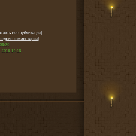
треть все публикации]
ледние комментарии
]
06:20
 2016 14:16