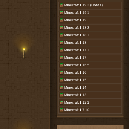
Minecraft 1.19.2 (Новая)
Minecraft 1.19.1
Minecraft 1.19
Minecraft 1.18.2
Minecraft 1.18.1
Minecraft 1.18
Minecraft 1.17.1
Minecraft 1.17
Minecraft 1.16.5
Minecraft 1.16
Minecraft 1.15
Minecraft 1.14
Minecraft 1.13
Minecraft 1.12.2
Minecraft 1.7.10