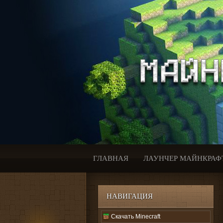
ГЛАВНАЯ
ЛАУНЧЕР МАЙНКРАФ
НАВИГАЦИЯ
Скачать Minecraft