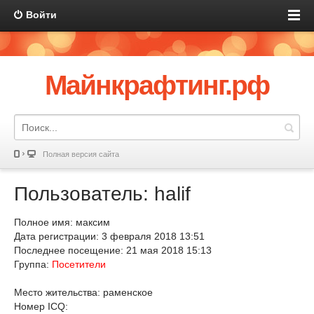
Войти
Майнкрафтинг.рф
Полная версия сайта
Пользователь: halif
Полное имя: максим
Дата регистрации: 3 февраля 2018 13:51
Последнее посещение: 21 мая 2018 15:13
Группа:
Посетители
Место жительства: раменское
Номер ICQ: