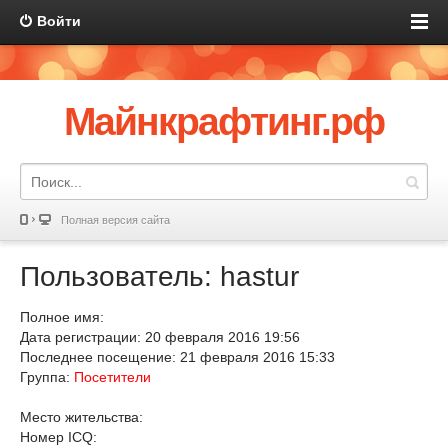
Войти
Майнкрафтинг.рф
Полная версия сайта
Пользователь: hastur
Полное имя:
Дата регистрации: 20 февраля 2016 19:56
Последнее посещение: 21 февраля 2016 15:33
Группа:
Посетители
Место жительства:
Номер ICQ: