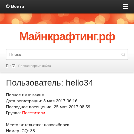
Войти
Майнкрафтинг.рф
Полная версия сайта
Пользователь: hello34
Полное имя: вадим
Дата регистрации: 3 мая 2017 06:16
Последнее посещение: 25 мая 2017 08:59
Группа:
Посетители
Место жительства: новосибирск
Номер ICQ: 38