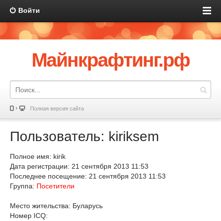
Войти
Майнкрафтинг.рф
Полная версия сайта
Пользователь: kiriksem
Полное имя: kirik
Дата регистрации: 21 сентября 2013 11:53
Последнее посещение: 21 сентября 2013 11:53
Группа:
Посетители
Место жительства: Буларусь
Номер ICQ: