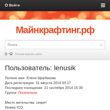
Войти
Майнкрафтинг.рф
Полная версия сайта
Пользователь: lenusik
Полное имя: Елена Щербакова
Дата регистрации: 31 августа 2014 03:17
Последнее посещение: 21 сентября 2014 15:30
Группа:
Посетители
Место жительства: секрет
Номер ICQ: