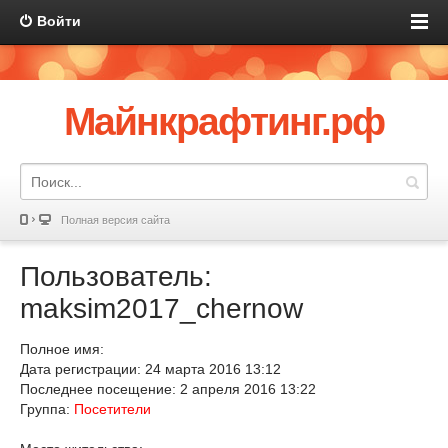
Войти
Майнкрафтинг.рф
Полная версия сайта
Пользователь:
maksim2017_chernow
Полное имя:
Дата регистрации: 24 марта 2016 13:12
Последнее посещение: 2 апреля 2016 13:22
Группа:
Посетители