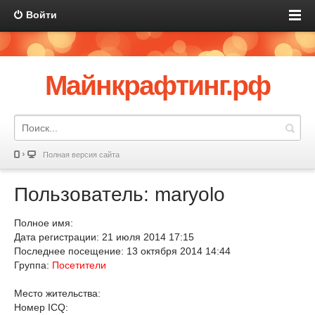
Войти
Майнкрафтинг.рф
Полная версия сайта
Пользователь: maryolo
Полное имя:
Дата регистрации: 21 июля 2014 17:15
Последнее посещение: 13 октября 2014 14:44
Группа:
Посетители
Место жительства:
Номер ICQ: