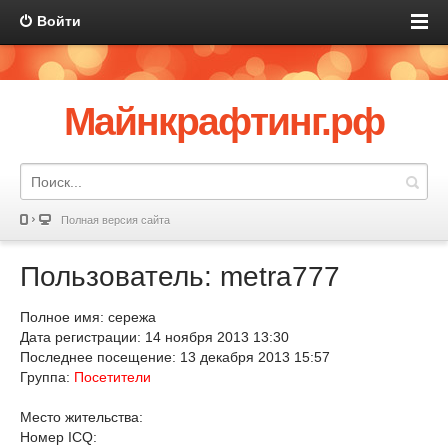
Войти
Майнкрафтинг.рф
Полная версия сайта
Пользователь: metra777
Полное имя: сережа
Дата регистрации: 14 ноября 2013 13:30
Последнее посещение: 13 декабря 2013 15:57
Группа:
Посетители
Место жительства:
Номер ICQ: