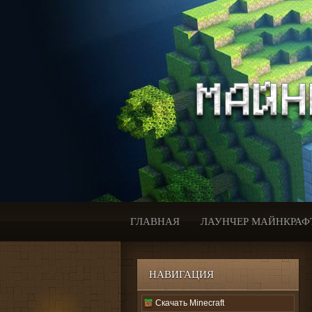
ГЛАВНАЯ
ЛАУНЧЕР МАЙНКРАФ
НАВИГАЦИЯ
Скачать Minecraft