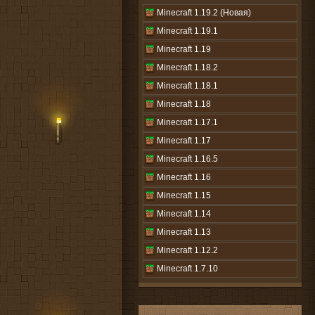
Minecraft 1.19.2 (Новая)
Minecraft 1.19.1
Minecraft 1.19
Minecraft 1.18.2
Minecraft 1.18.1
Minecraft 1.18
Minecraft 1.17.1
Minecraft 1.17
Minecraft 1.16.5
Minecraft 1.16
Minecraft 1.15
Minecraft 1.14
Minecraft 1.13
Minecraft 1.12.2
Minecraft 1.7.10