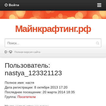
Войти
Майнкрафтинг.рф
Полная версия сайта
Пользователь:
nastya_123321123
Полное имя: настя
Дата регистрации: 8 октября 2013 17:20
Последнее посещение: 20 марта 2014 18:35
Группа:
Посетители