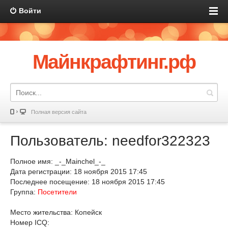
Войти
Майнкрафтинг.рф
Полная версия сайта
Пользователь: needfor322323
Полное имя: _-_Mainchel_-_
Дата регистрации: 18 ноября 2015 17:45
Последнее посещение: 18 ноября 2015 17:45
Группа:
Посетители
Место жительства: Копейск
Номер ICQ: