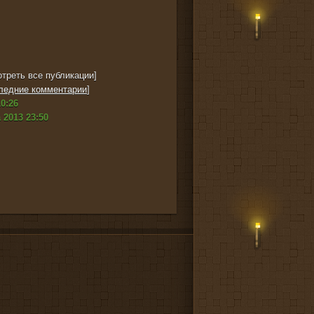
треть все публикации]
ледние комментарии
]
0:26
 2013 23:50