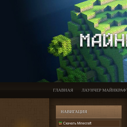
ГЛАВНАЯ
ЛАУНЧЕР МАЙНКРАФ
НАВИГАЦИЯ
Скачать Minecraft