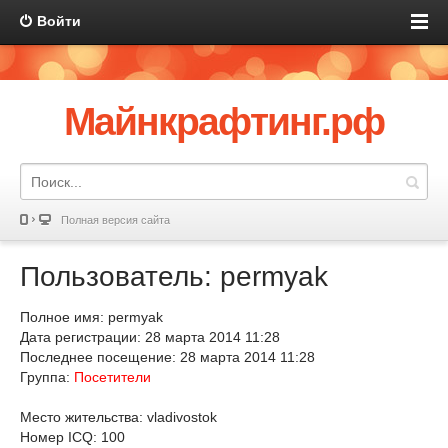
Войти
Майнкрафтинг.рф
Полная версия сайта
Пользователь: permyak
Полное имя: permyak
Дата регистрации: 28 марта 2014 11:28
Последнее посещение: 28 марта 2014 11:28
Группа:
Посетители
Место жительства: vladivostok
Номер ICQ: 100