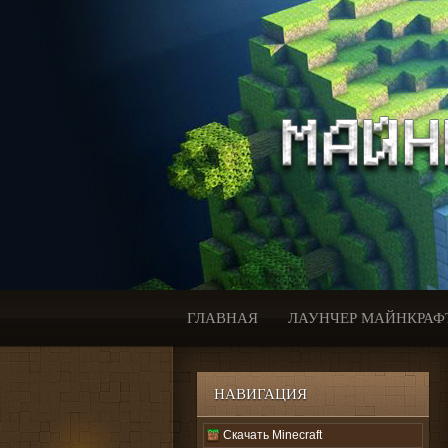
ГЛАВНАЯ
ЛАУНЧЕР МАЙНКРАФ
НАВИГАЦИЯ
Скачать Minecraft