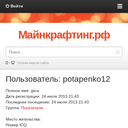
Войти
Майнкрафтинг.рф
Полная версия сайта
Пользователь: potapenko12
Полное имя: gera
Дата регистрации: 24 июля 2013 21:43
Последнее посещение: 24 июля 2013 21:43
Группа:
Посетители
Место жительства:
Номер ICQ: