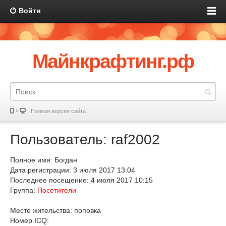
Войти
Майнкрафтинг.рф
Полная версия сайта
Пользователь: raf2002
Полное имя: Богдан
Дата регистрации: 3 июля 2017 13:04
Последнее посещение: 4 июля 2017 10:15
Группа:
Посетители
Место жительства: поповка
Номер ICQ: