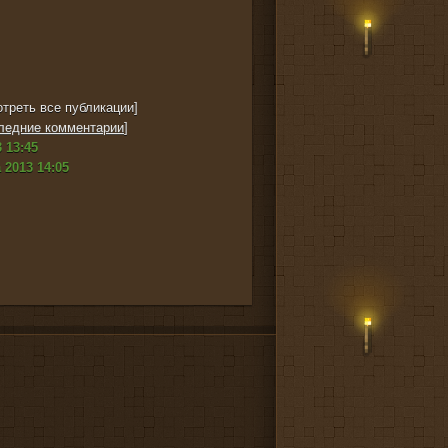
треть все публикации]
ледние комментарии
]
 13:45
 2013 14:05