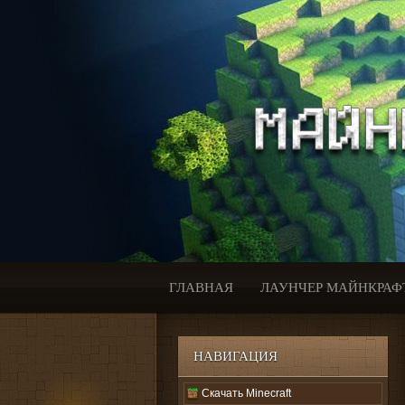
ГЛАВНАЯ
ЛАУНЧЕР МАЙНКРАФ
НАВИГАЦИЯ
Скачать Minecraft