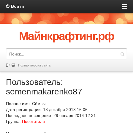
Войти
Майнкрафтинг.рф
Полная версия сайта
Пользователь:
semenmakarenko87
Полное имя: Сёмыч
Дата регистрации: 18 декабря 2013 16:06
Последнее посещение: 29 января 2014 12:31
Группа:
Посетители