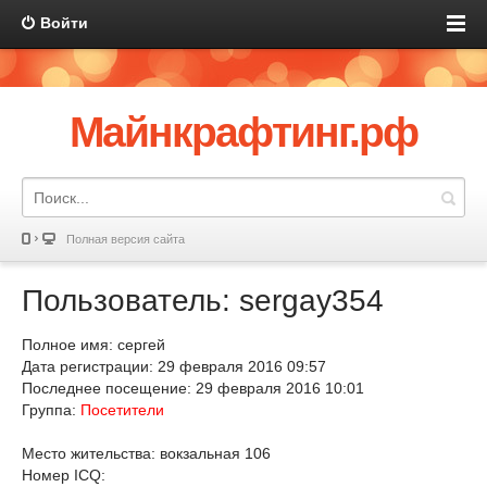
Войти
Майнкрафтинг.рф
Полная версия сайта
Пользователь: sergay354
Полное имя: сергей
Дата регистрации: 29 февраля 2016 09:57
Последнее посещение: 29 февраля 2016 10:01
Группа:
Посетители
Место жительства: вокзальная 106
Номер ICQ: