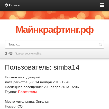
Войти
Майнкрафтинг.рф
Полная версия сайта
Пользователь: simba14
Полное имя: Дмитрий
Дата регистрации: 14 ноября 2013 12:45
Последнее посещение: 20 ноября 2013 15:06
Группа:
Посетители
Место жительства: Энгельс
Номер ICQ: