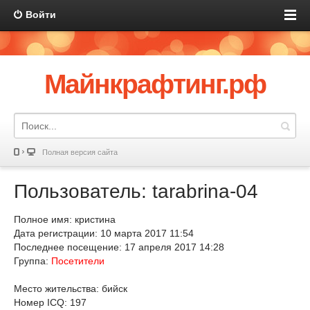
Войти
Майнкрафтинг.рф
Полная версия сайта
Пользователь: tarabrina-04
Полное имя: кристина
Дата регистрации: 10 марта 2017 11:54
Последнее посещение: 17 апреля 2017 14:28
Группа:
Посетители
Место жительства: бийск
Номер ICQ: 197