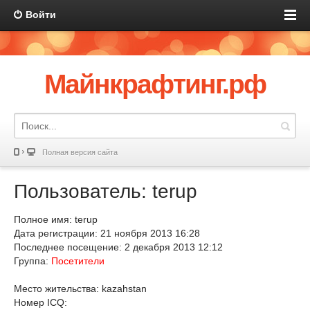
Войти
Майнкрафтинг.рф
Полная версия сайта
Пользователь: terup
Полное имя: terup
Дата регистрации: 21 ноября 2013 16:28
Последнее посещение: 2 декабря 2013 12:12
Группа:
Посетители
Место жительства: kazahstan
Номер ICQ: