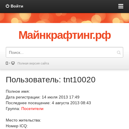
Войти
Майнкрафтинг.рф
Полная версия сайта
Пользователь: tnt10020
Полное имя:
Дата регистрации: 14 июля 2013 17:49
Последнее посещение: 4 августа 2013 08:43
Группа:
Посетители
Место жительства:
Номер ICQ: