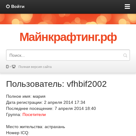
Войти
Майнкрафтинг.рф
Полная версия сайта
Пользователь: vfhbif2002
Полное имя: мария
Дата регистрации: 2 апреля 2014 17:34
Последнее посещение: 7 апреля 2014 18:40
Группа:
Посетители
Место жительства: астрахань
Номер ICQ: