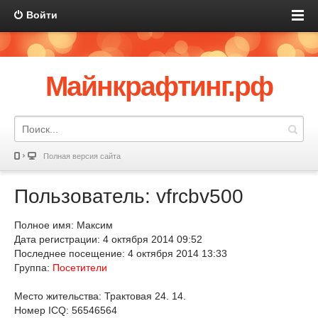
Войти
Майнкрафтинг.рф
Полная версия сайта
Пользователь: vfrcbv500
Полное имя: Максим
Дата регистрации: 4 октября 2014 09:52
Последнее посещение: 4 октября 2014 13:33
Группа:
Посетители
Место жительства: Трактовая 24. 14.
Номер ICQ: 56546564