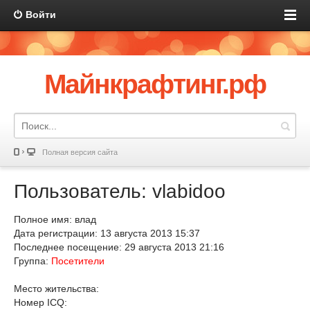
Войти
Майнкрафтинг.рф
Полная версия сайта
Пользователь: vlabidoo
Полное имя: влад
Дата регистрации: 13 августа 2013 15:37
Последнее посещение: 29 августа 2013 21:16
Группа:
Посетители
Место жительства:
Номер ICQ: