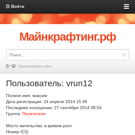
Войти
Майнкрафтинг.рф
Полная версия сайта
Пользователь: vrun12
Полное имя: максим
Дата регистрации: 24 апреля 2014 15:49
Последнее посещение: 27 сентября 2014 08:54
Группа:
Посетители
Место жительства: в кривом роге
Номер ICQ: