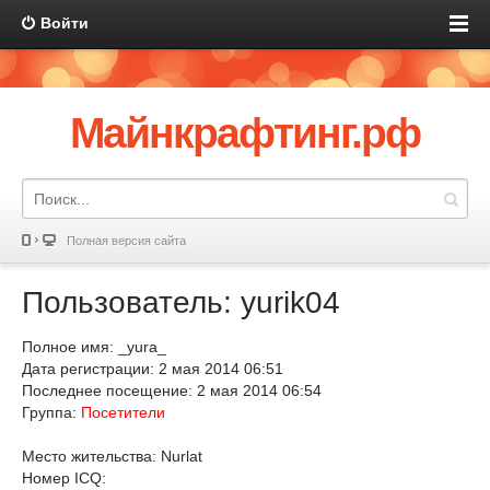
Войти
Майнкрафтинг.рф
Полная версия сайта
Пользователь: yurik04
Полное имя: _yura_
Дата регистрации: 2 мая 2014 06:51
Последнее посещение: 2 мая 2014 06:54
Группа:
Посетители
Место жительства: Nurlat
Номер ICQ: