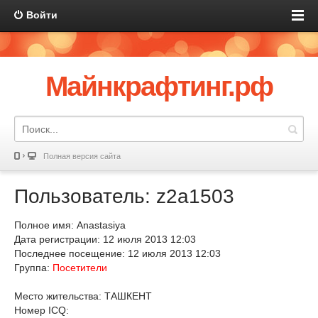
Войти
Майнкрафтинг.рф
Полная версия сайта
Пользователь: z2a1503
Полное имя: Anastasiya
Дата регистрации: 12 июля 2013 12:03
Последнее посещение: 12 июля 2013 12:03
Группа:
Посетители
Место жительства: ТАШКЕНТ
Номер ICQ: