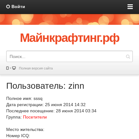
Войти
Майнкрафтинг.рф
Полная версия сайта
Пользователь: zinn
Полное имя: sssq
Дата регистрации: 25 июня 2014 14:32
Последнее посещение: 28 июня 2014 03:34
Группа:
Посетители
Место жительства:
Номер ICQ: