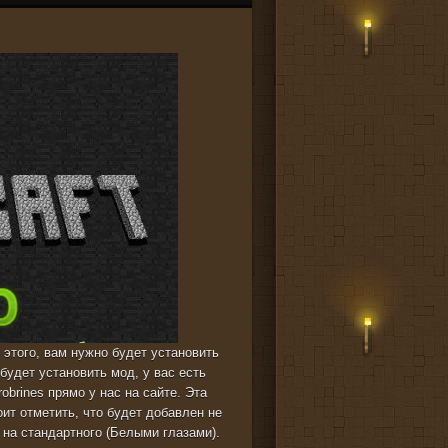
 этого, вам нужно будет установить
будет установить мод, у вас есть
obrines прямо у нас на сайте. Эта
ит отметить, что будет добавлен не
 на стандартного (Белыми глазами).