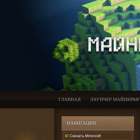
ГЛАВНАЯ
ЛАУНЧЕР МАЙНКРАФ
НАВИГАЦИЯ
Скачать Minecraft