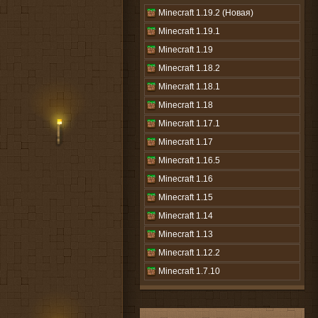
Minecraft 1.19.2 (Новая)
Minecraft 1.19.1
Minecraft 1.19
Minecraft 1.18.2
Minecraft 1.18.1
Minecraft 1.18
Minecraft 1.17.1
Minecraft 1.17
Minecraft 1.16.5
Minecraft 1.16
Minecraft 1.15
Minecraft 1.14
Minecraft 1.13
Minecraft 1.12.2
Minecraft 1.7.10