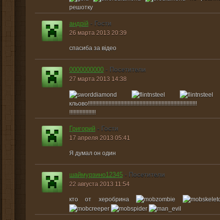
решотку
андрій
- Гости
26 марта 2013 20:39
спасиба за відео
0000000000
- Посетители
27 марта 2013 14:38
кльово!!!!!!!!!!!!!!!!!!!!!!!!!!!!!!!!!!!!!!!!!!!!!!!!!!!!!!!!!!!!!!!!!!!!!!!!!!
!!!!!!!!!!!!!!!!!!
Григорий
- Гости
17 апреля 2013 05:41
Я думал он один
шаймурзино12345
- Посетители
22 августа 2013 11:54
кто от херобрина