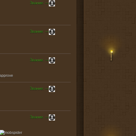
Звание: ---
Звание: ---
Звание: ---
Звание: ---
Звание: ---