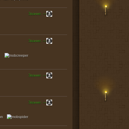
Звание: ---
Звание: ---
Звание: ---
Звание: ---