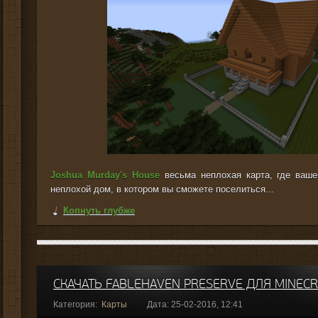
Joshua Murday's House
весьма неплохая карта, где ваш
неплохой дом, в котором вы сможете поселиться...
Копнуть глубже
СКАЧАТЬ FABLEHAVEN PRESERVE ДЛЯ MINECR
Категория:
Карты
Дата: 25-02-2016, 12:41