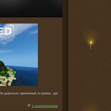
ебя довольно приличный островок, где
1 комментариев