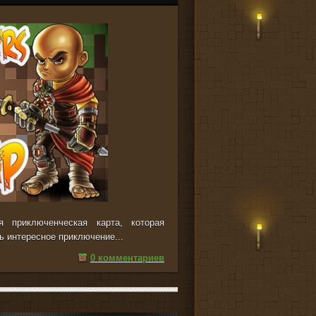
 приключенческая карта, которая
ь интересное приключение...
0 комментариев