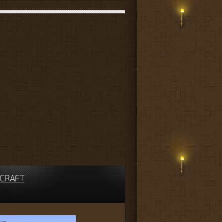
CRAFT