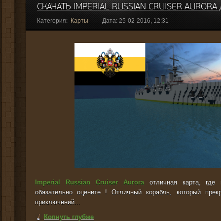
СКАЧАТЬ IMPERIAL RUSSIAN CRUISER AURORA
Категория:
Карты
Дата: 25-02-2016, 12:31
Imperial Russian Cruiser Aurora
отличная карта, где 
обязательно оцените ! Отличный корабль, который пре
приключений...
Копнуть глубже