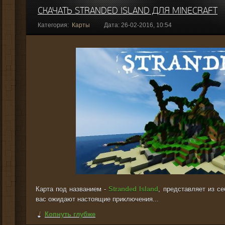
СКАЧАТЬ STRANDED ISLAND ДЛЯ MINECRAFT
Категория:
Карты
Дата: 26-02-2016, 10:54
Карта под названием -
Stranded Island
, представляет из с
вас ожидают настоящие приключения...
Копнуть глубже