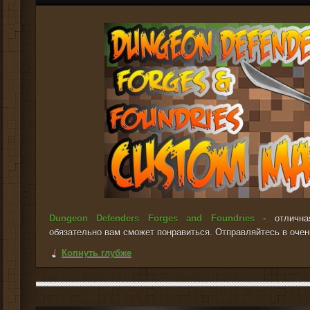
Dungeon Defenders Forges and Foundries
- отличная
обязательно вам сможет понравиться. Отправляйтесь в очен
Копнуть глубже