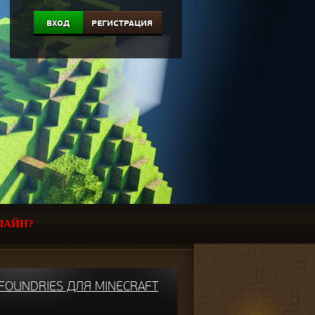
ВХОД
РЕГИСТРАЦИЯ
ЛАЙН?
FOUNDRIES ДЛЯ MINECRAFT