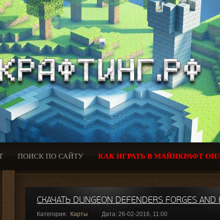
Т
ПОИСК ПО САЙТУ
КАК ИГРАТЬ В МАЙНКРАФТ ОН
СКАЧАТЬ DUNGEON DEFENDERS FORGES AND 
Категория:
Карты
Дата: 26-02-2016, 11:00