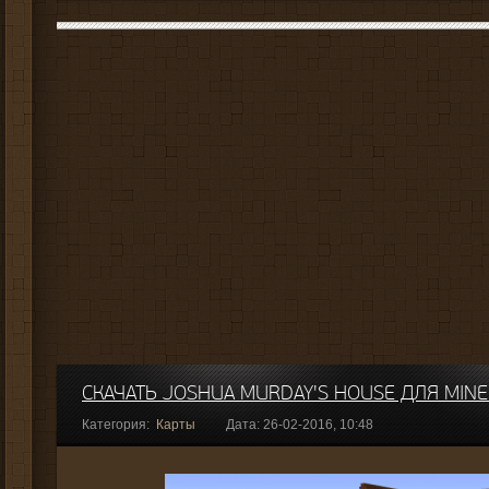
СКАЧАТЬ JOSHUA MURDAY'S HOUSE ДЛЯ MINE
Категория:
Карты
Дата: 26-02-2016, 10:48