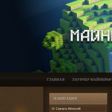
ГЛАВНАЯ
ЛАУНЧЕР МАЙНКРАФ
НАВИГАЦИЯ
Скачать Minecraft