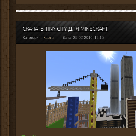
СКАЧАТЬ TINY CITY ДЛЯ MINECRAFT
Категория:
Карты
Дата: 25-02-2016, 12:15