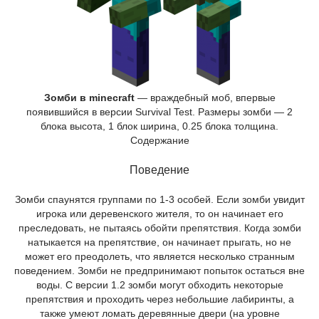
Зомби в minecraft
— враждебный моб, впервые
появившийся в версии Survival Test. Размеры зомби — 2
блока высота, 1 блок ширина, 0.25 блока толщина.
Содержание
Поведение
Зомби спаунятся группами по 1-3 особей. Если зомби увидит
игрока или деревенского жителя, то он начинает его
преследовать, не пытаясь обойти препятствия. Когда зомби
натыкается на препятствие, он начинает прыгать, но не
может его преодолеть, что является несколько странным
поведением. Зомби не предпринимают попыток остаться вне
воды. С версии 1.2 зомби могут обходить некоторые
препятствия и проходить через небольшие лабиринты, а
также умеют ломать деревянные двери (на уровне