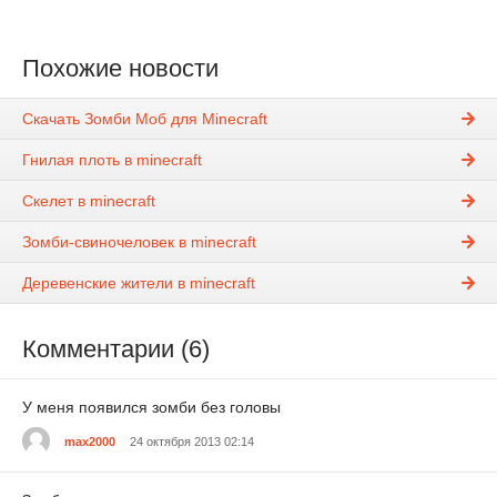
Похожие новости
Скачать Зомби Моб для Minecraft
Гнилая плоть в minecraft
Скелет в minecraft
Зомби-свиночеловек в minecraft
Деревенские жители в minecraft
Комментарии (6)
У меня появился зомби без головы
max2000
24 октября 2013 02:14