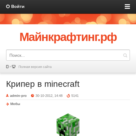
Войти
Майнкрафтинг.рф
Полная версия сайта
Крипер в minecraft
admin-pro
30-10-2012, 14:48
5141
Мобы