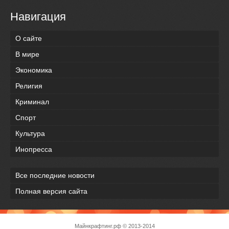
Навигация
О сайте
В мире
Экономика
Религия
Криминал
Спорт
Культура
Инопресса
Все последние новости
Полная версия сайта
Майнкрафтинг.рф
© 2013-2014