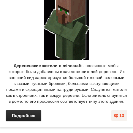
Деревенские жители в minecraft
- пассивные мобы,
которые были добавлены в качестве жителей деревень. Их
внешний вид харектеризуется большой головой, зелеными
глазами, густыми бровями, большими выступающими
носами и скрещеннными на груди руками. Спаунятся жители
как в строениях, так и вокруг деревни. Если житель спаунится
в доме, то его профессия соответствует типу этого здания.
Подробнее
13