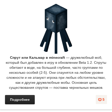
Спрут или Кальмар в minecraft
— дружелюбный моб,
который был добавлен в игру в обновлении Beta 1.2. Спруты
обитают в воде, на большой глубине, часто группами по
несколько особей (2-5). Они спаунятся на любом уровне
сложности и не атакуют игрока при любых обстоятельствах,
как и другие дружелюбные мобы. Основная цель
существования спрутов — поставка чернильных мешков.
Подробнее
5