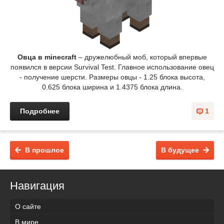
Овца в minecraft
– дружелюбный моб, который впервые
появился в версии Survival Test. Главное использование овец
- получение шерсти. Размеры овцы - 1.25 блока высота,
0.625 блока ширина и 1.4375 блока длина.
Подробнее
1
В прошлое
В будущее
Навигация
О сайте
В мире