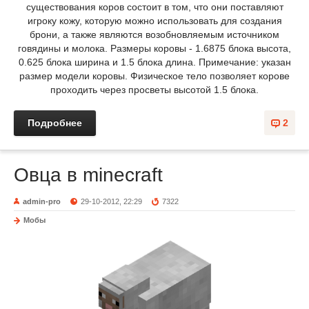
существования коров состоит в том, что они поставляют
игроку кожу, которую можно использовать для создания
брони, а также являются возобновляемым источником
говядины и молока. Размеры коровы - 1.6875 блока высота,
0.625 блока ширина и 1.5 блока длина. Примечание: указан
размер модели коровы. Физическое тело позволяет корове
проходить через просветы высотой 1.5 блока.
Подробнее
2
Овца в minecraft
admin-pro
29-10-2012, 22:29
7322
Мобы