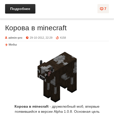
Подробнее
7
Корова в minecraft
admin-pro
29-10-2012, 22:29
4158
Мобы
Корова в minecraft
- дружелюбный моб, впервые
появившийся в версии Alpha 1.0.8. Основная цель