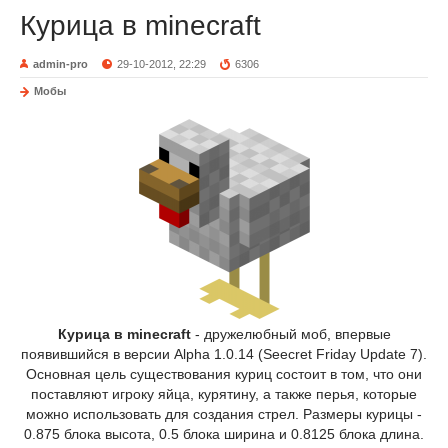
Курица в minecraft
admin-pro
29-10-2012, 22:29
6306
Мобы
Курица в minecraft
- дружелюбный моб, впервые
появившийся в версии Alpha 1.0.14 (Seecret Friday Update 7).
Основная цель существования куриц состоит в том, что они
поставляют игроку яйца, курятину, а также перья, которые
можно использовать для создания стрел. Размеры курицы -
0.875 блока высота, 0.5 блока ширина и 0.8125 блока длина.