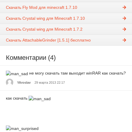
Скачать Fly Mod для minecraft 1.7.10
Скачать Сrystal wing для Minecraft 1.7.10
Скачать Сrystal wing для Minecraft 1.7.2
Скачать AttachableGrinder [1.5.1] бесплатно
Комментарии (4)
не могу скачать там выходит winRAR как скачать?
YAroslav
29 марта 2013 22:17
как скачать