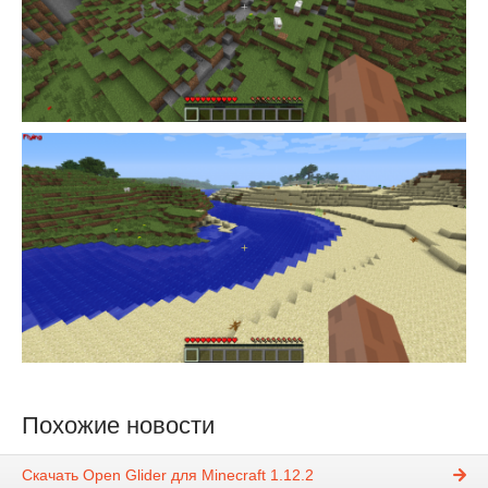
Похожие новости
Скачать Open Glider для Minecraft 1.12.2