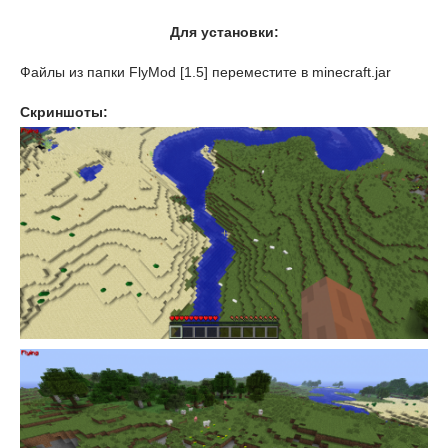
Для установки:
Файлы из папки FlyMod [1.5] переместите в minecraft.jar
Скриншоты: