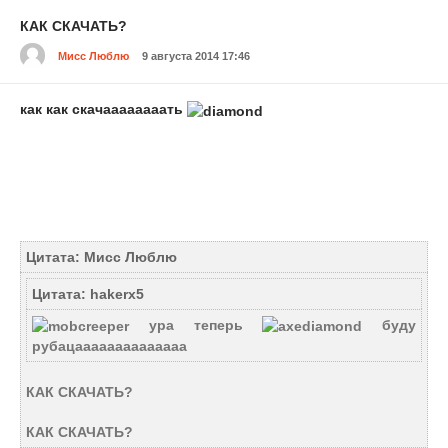
КАК СКАЧАТЬ?
Мисс Люблю
9 августа 2014 17:46
как как скачаааааааать
Цитата: Мисс Люблю
Цитата: hakerx5
ура теперь
буду
рубацаааааааааааааа
КАК СКАЧАТЬ?
КАК СКАЧАТЬ?