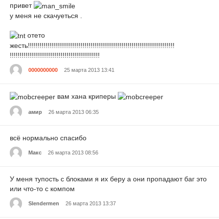
привет
у меня не скачуеться .
отето
жесть!!!!!!!!!!!!!!!!!!!!!!!!!!!!!!!!!!!!!!!!!!!!!!!!!!!!!!!!!!!!!!!!!!!!!!!!!!!
!!!!!!!!!!!!!!!!!!!!!!!!!!!!!!!!!!!!!!!!!!!!!!
0000000000
25 марта 2013 13:41
вам хана криперы
амир
26 марта 2013 06:35
всё нормально спасибо
Макс
26 марта 2013 08:56
У меня тупость с блоками я их беру а они пропадают баг это
или что-то с компом
Slendermen
26 марта 2013 13:37