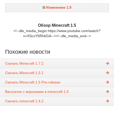
Изменение 1.5
Обзор Minecraft 1.5
<!--dle_media_begin:https://www.youtube.com/watch?
v=XScxY5RhbGA--><!--dle_media_end-->
Похожие новости
Скачать Minecraft 1.7.2
Скачать Minecraft 1.5.1
Скачать Minecraft 1.5 Pre-release
Вагонетки с воронками в minecraft 1.5
Скачать minecraft 1.4.2