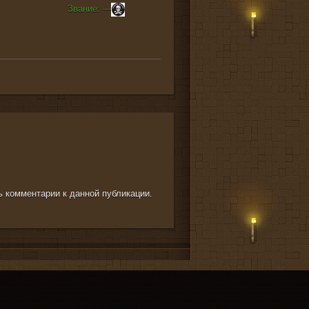
Звание: ---
ть комментарии к данной публикации.