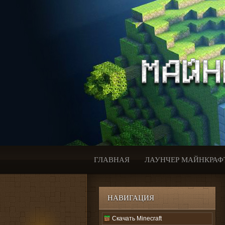
ГЛАВНАЯ
ЛАУНЧЕР МАЙНКРАФ
НАВИГАЦИЯ
Скачать Minecraft