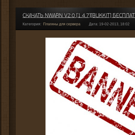
СКАЧАТЬ NWARN V2.0 [1.4.7][BUKKIT] БЕСПЛА
Категория:
Плагины для сервера
Дата: 19-02-2013, 18:02