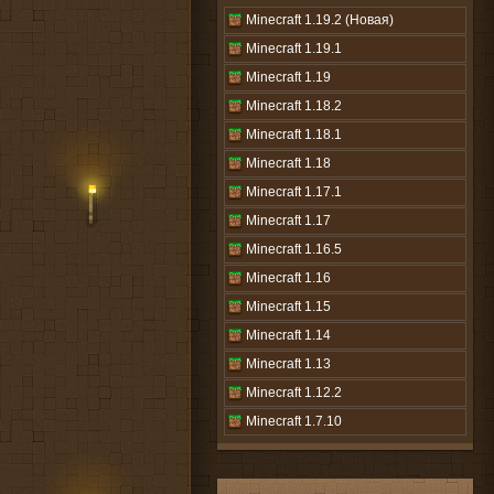
Minecraft 1.19.2 (Новая)
Minecraft 1.19.1
Minecraft 1.19
Minecraft 1.18.2
Minecraft 1.18.1
Minecraft 1.18
Minecraft 1.17.1
Minecraft 1.17
Minecraft 1.16.5
Minecraft 1.16
Minecraft 1.15
Minecraft 1.14
Minecraft 1.13
Minecraft 1.12.2
Minecraft 1.7.10