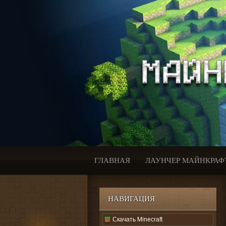
ГЛАВНАЯ
ЛАУНЧЕР МАЙНКРАФ
НАВИГАЦИЯ
Скачать Minecraft