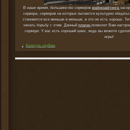
В наше время, большинство серверов
майнкрафтинга
засор
сервера, серверов на которых пытаются культурно общать
становится все меньше и меньше, и это не есть хорошо. Т
начать борьбу с этим. Данный
плагин
позволит Вам настро
сервере. У вас есть хороший шанс, ведь вы можете сдела
игры!
Копнуть глубже