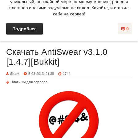
уникальный, по крайней мере по-моему мнению, ранее я
плагинов с такими задумками не видел. Качайте, и ставьте
себе на сервер!
Подробнее
0
Скачать AntiSwear v3.1.0
[1.4.7][Bukkit]
Shark
5-03-2013, 21:38
1744
Плагины для сервера