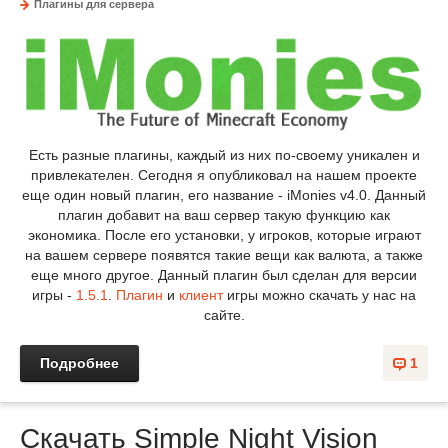
Плагины для сервера
Есть разные плагины, каждый из них по-своему уникален и
привлекателен. Сегодня я опубликовал на нашем проекте
еще один новый плагин, его название - iMonies v4.0. Данный
плагин добавит на ваш сервер такую функцию как
экономика. После его установки, у игроков, которые играют
на вашем сервере появятся такие вещи как валюта, а также
еще много другое. Данный плагин был сделан для версии
игры -
1.5.1
.
Плагин
и
клиент
игры можно скачать у нас на
сайте.
Подробнее
1
Скачать Simple Night Vision