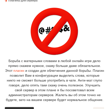
Плагины для сервера
Борьба с матерными словами в любой онлайн игре дело
прямо скажем нужное, скажу больше даже обязательное.
Этот
плагин
и создан для облегчения данной борьбы. Плагин
позволит Вам в конфигурации выделить слова, которые
никто не сможет больше употребить в чате. Анти-мат глупо
говоря, дело опять таки скажу очень полезное. Улучшить
свой сервер в этом плане я бы посоветовал всем
администраторам серверов. Жалеть вы об этом точно не
будете, зато на вашем сервере будет нормальное общение.