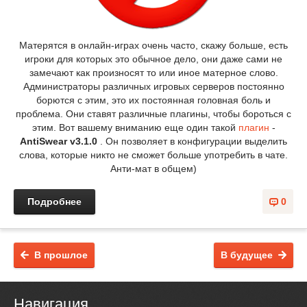
Матерятся в онлайн-играх очень часто, скажу больше, есть
игроки для которых это обычное дело, они даже сами не
замечают как произносят то или иное матерное слово.
Администраторы различных игровых серверов постоянно
борются с этим, это их постоянная головная боль и
проблема. Они ставят различные плагины, чтобы бороться с
этим. Вот вашему вниманию еще один такой
плагин
-
AntiSwear v3.1.0
. Он позволяет в конфигурации выделить
слова, которые никто не сможет больше употребить в чате.
Анти-мат в общем)
Подробнее
0
В прошлое
В будущее
Навигация